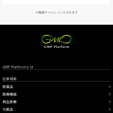
※関連サイトにリンクされます
GMP Platformとは
記事検索
医薬品
医療機器
再生医療
化粧品