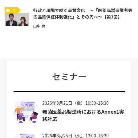
行政と現場で紡ぐ品質文化 ～「医薬品製造業者等
5位
の品質保証体制強化」とその先へ～【第3回】
田中 良一
セミナー
2026年8月21日（金）10:30-16:30
無菌医薬品製造所におけるAnnex1実
務対応
2026年8月25日（火）13:00-16:30