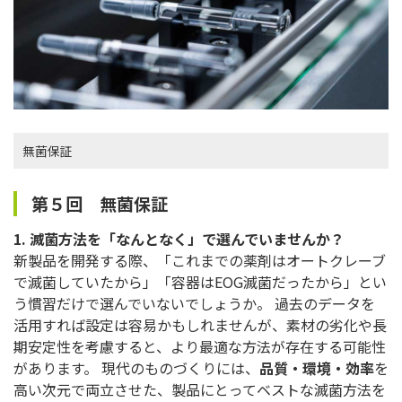
無菌保証
第５回 無菌保証
1. 滅菌方法を「なんとなく」で選んでいませんか？
新製品を開発する際、「これまでの薬剤はオートクレーブ
で滅菌していたから」「容器はEOG滅菌だったから」とい
う慣習だけで選んでいないでしょうか。 過去のデータを
活用すれば設定は容易かもしれませんが、素材の劣化や長
期安定性を考慮すると、より最適な方法が存在する可能性
があります。 現代のものづくりには、
品質・環境・効率
を
高い次元で両立させた、製品にとってベストな滅菌方法を