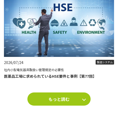
2026/07/24
製造システム
社内小型電気器具取扱い管理規定の必要性
医薬品工場に求められているHSE要件と事例【第77回】
もっと読む