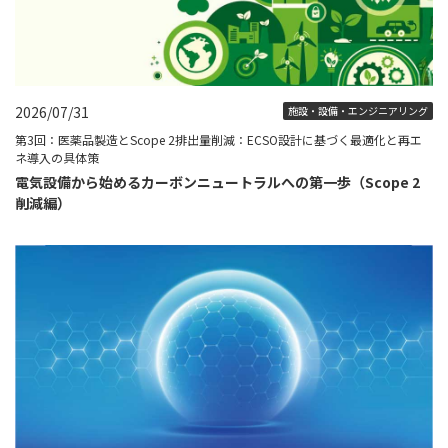
2026/07/31
施設・設備・エンジニアリング
第3回：医薬品製造とScope 2排出量削減：ECSO設計に基づく最適化と再エ
ネ導入の具体策
電気設備から始めるカーボンニュートラルへの第一歩（Scope 2
削減編）