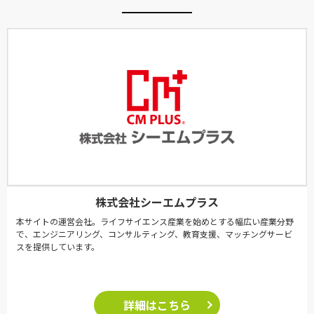
株式会社シーエムプラス
本サイトの運営会社。ライフサイエンス産業を始めとする幅広い産業分野
で、エンジニアリング、コンサルティング、教育支援、マッチングサービ
スを提供しています。
詳細はこちら