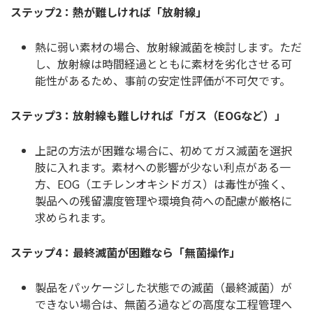
ステップ2：熱が難しければ「放射線」
熱に弱い素材の場合、放射線滅菌を検討します。ただ
し、放射線は時間経過とともに素材を劣化させる可
能性があるため、事前の安定性評価が不可欠です。
ステップ3：放射線も難しければ「ガス（EOGなど）」
上記の方法が困難な場合に、初めてガス滅菌を選択
肢に入れます。素材への影響が少ない利点がある一
方、EOG（エチレンオキシドガス）は毒性が強く、
製品への残留濃度管理や環境負荷への配慮が厳格に
求められます。
ステップ4：最終滅菌が困難なら「無菌操作」
製品をパッケージした状態での滅菌（最終滅菌）が
できない場合は、無菌ろ過などの高度な工程管理へ