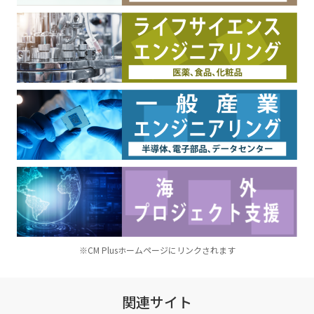
※CM Plusホームページにリンクされます
関連サイト