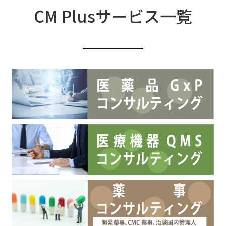
CM Plusサービス一覧