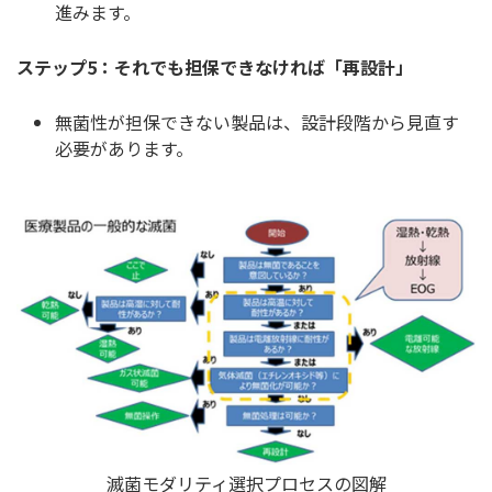
進みます。
ステップ5：それでも担保できなければ「再設計」
無菌性が担保できない製品は、設計段階から見直す
必要があります。
滅菌モダリティ選択プロセスの図解