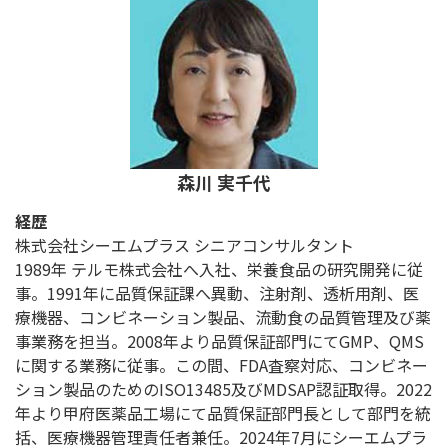
森川 実千代
経歴
株式会社シーエムプラス シニアコンサルタント
1989年 テルモ株式会社へ入社、栄養食品の研究開発に従
事。1991年に品質保証課へ異動、注射剤、透析用剤、医
療機器、コンビネーション製品、流動食の品質管理及び薬
事業務を担当。2008年より品質保証部門にてGMP、QMS
に関する業務に従事。この間、FDA査察対応、コンビネー
ション製品のためのISO13485及びMDSAP認証取得。2022
年より甲府医薬品工場にて品質保証部門長として部門を統
括、医療機器管理責任者兼任。2024年7月にシーエムプラ