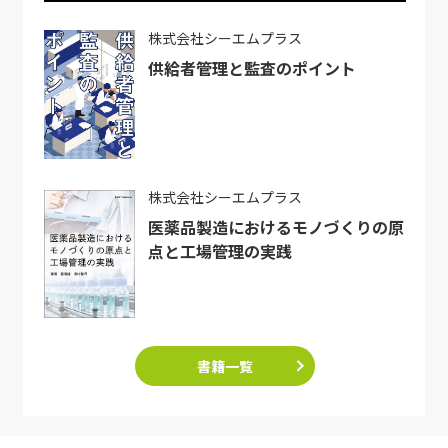
株式会社シーエムプラス
供給者管理と監査のポイント
株式会社シーエムプラス
医薬品製造におけるモノづくりの原
点と工場管理の実践
書籍一覧