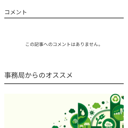
コメント
この記事へのコメントはありません。
事務局からのオススメ