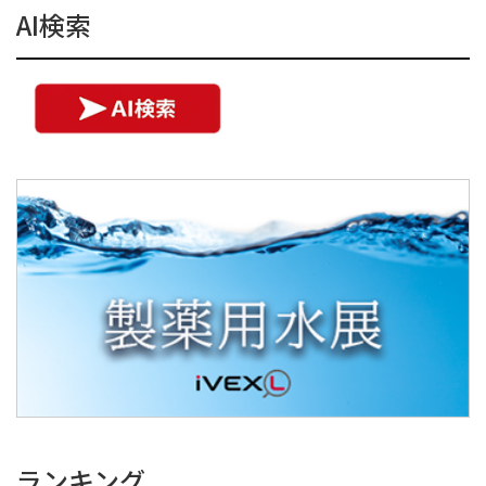
AI検索
ランキング