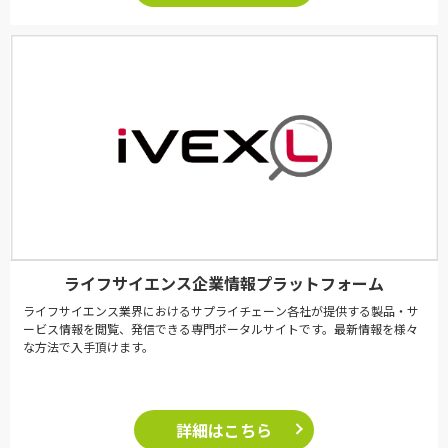
ライフサイエンス企業情報プラットフォーム
ライフサイエンス業界におけるサプライチェーン各社が提供する製品・サ
ービス情報を閲覧、発信できる専門ポータルサイトです。最新情報を様々
な方法で入手頂けます。
詳細はこちら