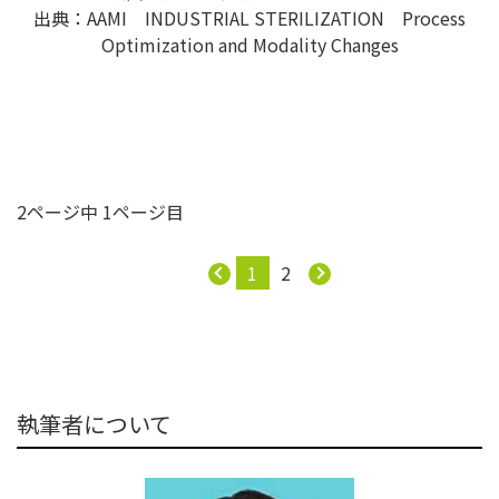
出典：AAMI INDUSTRIAL STERILIZATION Process
Optimization and Modality Changes
2ページ中 1ページ目
1
2
執筆者について