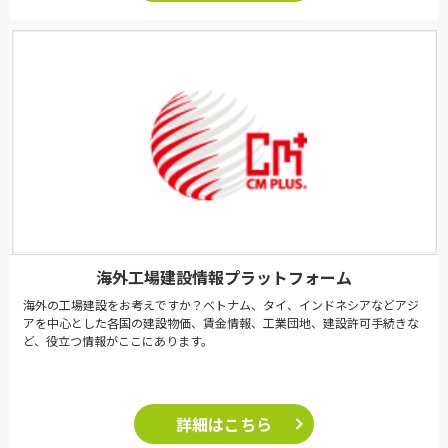
海外工場建設情報プラットフォーム
海外の工場建設をお考えですか？ベトナム、タイ、インドネシアなどアジ
アを中心とした各国の建設物価、賃金情報、工業団地、建設許可手続きな
ど、役立つ情報がここにあります。
詳細はこちら