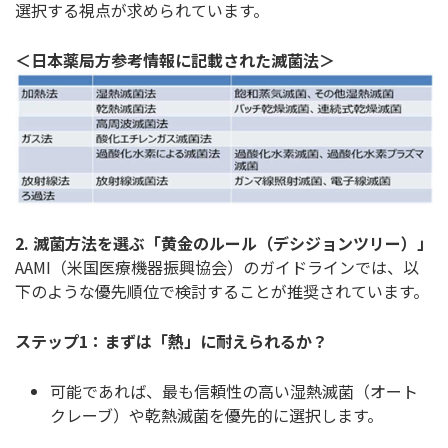
選択する視点が求められています。
＜日本薬局方参考情報に記載された滅菌法＞
2. 滅菌方法を選ぶ「黄金のルール（デシジョンツリー）」
AAMI（米国医療機器振興協会）のガイドラインでは、以
下のような優先順位で検討することが推奨されています。
ステップ1：まずは「熱」に耐えられるか？
可能であれば、最も信頼性の高い湿熱滅菌（オート
クレーブ）や乾熱滅菌を優先的に選択します。