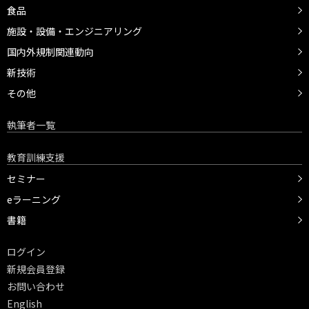
食品
施設・設備・エンジニアリング
国内外規制関連動向
新技術
その他
執筆者一覧
教育訓練支援
セミナー
eラーニング
書籍
ログイン
新規会員登録
お問い合わせ
English