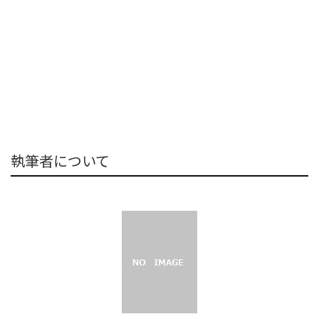
執筆者について