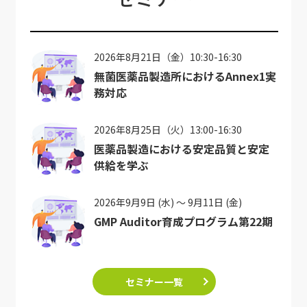
2026年8月21日（金）10:30-16:30
無菌医薬品製造所におけるAnnex1実
務対応
2026年8月25日（火）13:00-16:30
医薬品製造における安定品質と安定
供給を学ぶ
2026年9月9日 (水) ～ 9月11日 (金)
GMP Auditor育成プログラム第22期
セミナー一覧