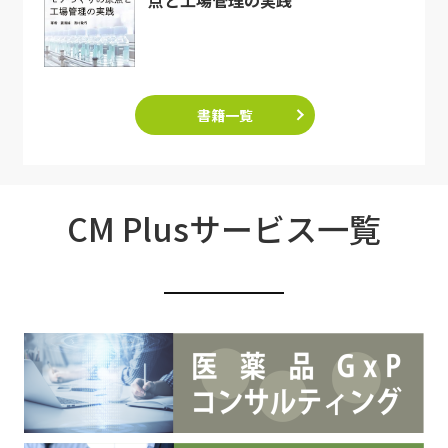
点と工場管理の実践
書籍一覧
CM Plusサービス一覧