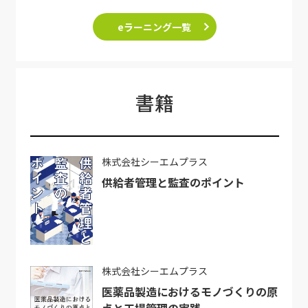
eラーニング一覧
書籍
株式会社シーエムプラス
供給者管理と監査のポイント
株式会社シーエムプラス
医薬品製造におけるモノづくりの原