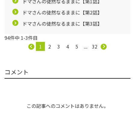
ドマさんの徒然なるままに【第1話】
ドマさんの徒然なるままに【第2話】
ドマさんの徒然なるままに【第3話】
94件中 1-3件目
1
2
3
4
5
...
32
コメント
この記事へのコメントはありません。