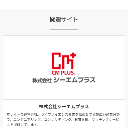
関連サイト
株式会社シーエムプラス
本サイトの運営会社。ライフサイエンス産業を始めとする幅広い産業分野
で、エンジニアリング、コンサルティング、教育支援、マッチングサービ
スを提供しています。