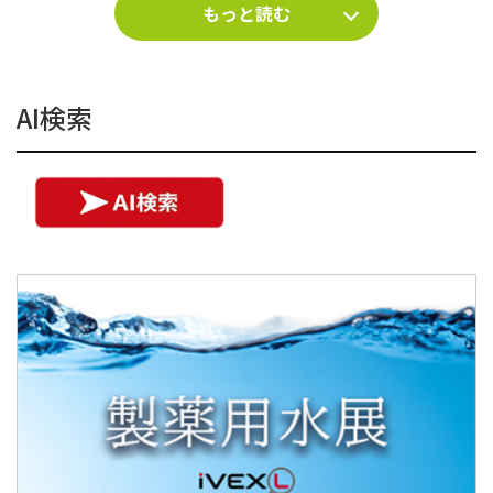
もっと読む
AI検索