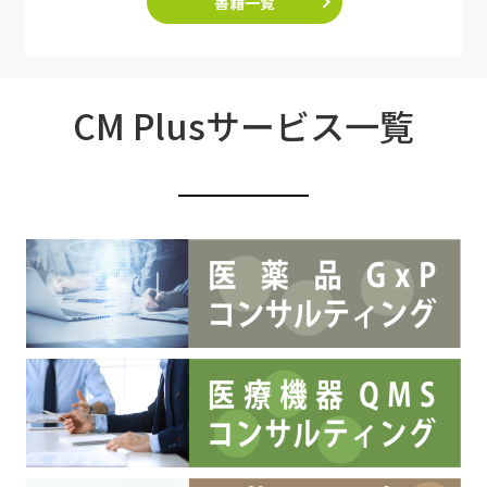
書籍一覧
CM Plusサービス一覧