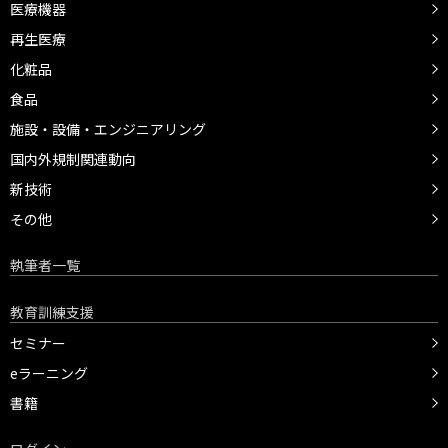
医療機器
再生医療
化粧品
食品
施設・設備・エンジニアリング
国内外規制関連動向
新技術
その他
執筆者一覧
教育訓練支援
セミナー
eラーニング
書籍