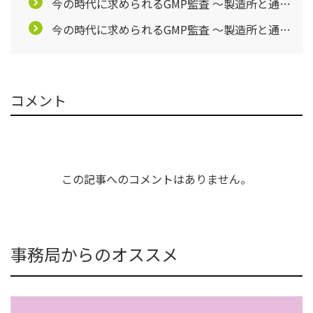
今の時代に求められるGMP監査 ～製造所と通じ
合うために～【第2回】
今の時代に求められるGMP監査 ～製造所と通じ
合うために～【第3回】
コメント
この記事へのコメントはありません。
事務局からのオススメ