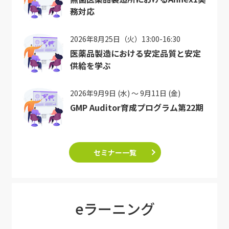
務対応
2026年8月25日（火）13:00-16:30
医薬品製造における安定品質と安定
供給を学ぶ
2026年9月9日 (水) ～ 9月11日 (金)
GMP Auditor育成プログラム第22期
セミナー一覧
eラーニング