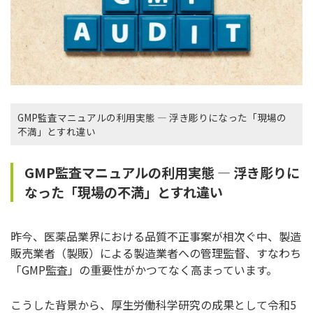
GMP監査マニュアルの利用実態 ― 浮き彫りになった「現場の
不満」とすれ違い
GMP監査マニュアルの利用実態 ― 浮き彫りに
なった「現場の不満」とすれ違い
昨今、医薬品業界における品質不正事案が相次ぐ中、製造
販売業者（製販）による製造業者への管理監督、すなわち
「GMP監査」の重要性がかつてなく高まっています。
こうした背景から、厚生労働科学研究の成果として令和5