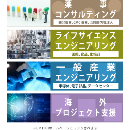
※CM Plusホームページにリンクされます