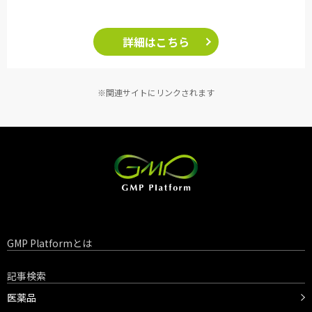
詳細はこちら
※関連サイトにリンクされます
GMP Platformとは
記事検索
医薬品