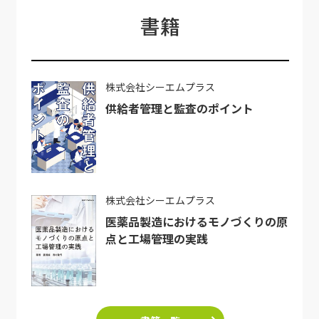
書籍
株式会社シーエムプラス
供給者管理と監査のポイント
株式会社シーエムプラス
医薬品製造におけるモノづくりの原
点と工場管理の実践