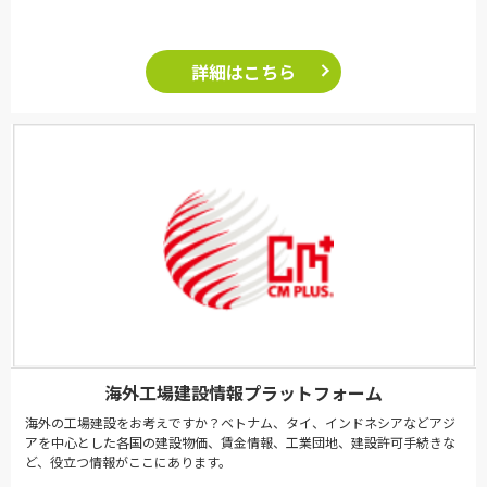
詳細はこちら
海外工場建設情報プラットフォーム
海外の工場建設をお考えですか？ベトナム、タイ、インドネシアなどアジ
アを中心とした各国の建設物価、賃金情報、工業団地、建設許可手続きな
ど、役立つ情報がここにあります。