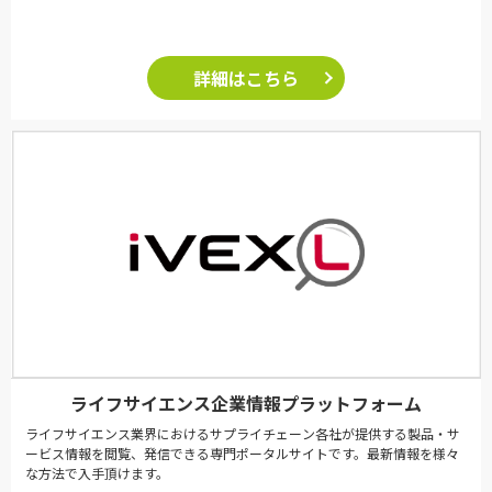
詳細はこちら
ライフサイエンス企業情報プラットフォーム
ライフサイエンス業界におけるサプライチェーン各社が提供する製品・サ
ービス情報を閲覧、発信できる専門ポータルサイトです。最新情報を様々
な方法で入手頂けます。