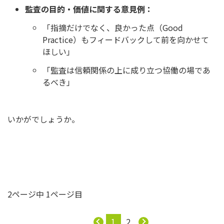
監査の目的・価値に関する意見例：
「指摘だけでなく、良かった点（Good
Practice）もフィードバックして前を向かせて
ほしい」
「監査は信頼関係の上に成り立つ協働の場であ
るべき」
いかがでしょうか。
2ページ中 1ページ目
1
2