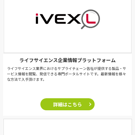
ライフサイエンス企業情報プラットフォーム
ライフサイエンス業界におけるサプライチェーン各社が提供する製品・サ
ービス情報を閲覧、発信できる専門ポータルサイトです。最新情報を様々
な方法で入手頂けます。
詳細はこちら