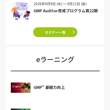
2026年9月9日 (水) ～ 9月11日 (金)
GMP Auditor育成プログラム第22期
セミナー一覧
eラーニング
+
GMP
基礎力向上