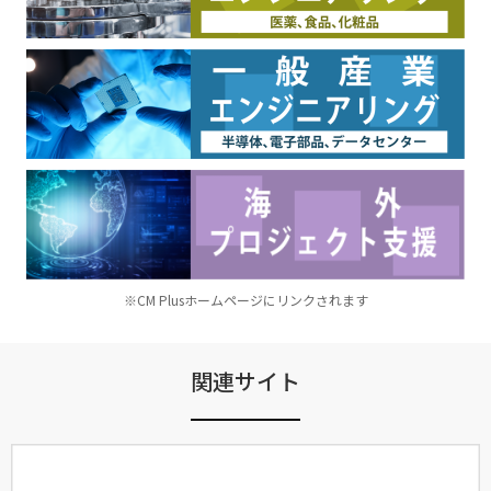
※CM Plusホームページにリンクされます
関連サイト