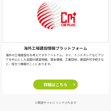
海外工場建設情報プラットフォーム
海外の工場建設をお考えですか？ベトナム、タイ、インドネシアなどアジ
アを中心とした各国の建設物価、賃金情報、工業団地、建設許可手続きな
ど、役立つ情報がここにあります。
詳細はこちら
※関連サイトにリンクされます