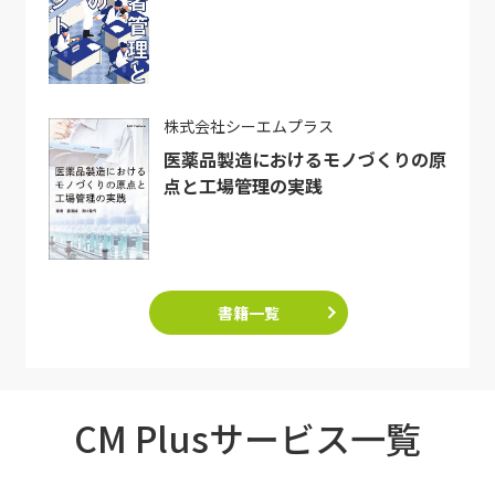
株式会社シーエムプラス
医薬品製造におけるモノづくりの原
点と工場管理の実践
書籍一覧
CM Plusサービス一覧