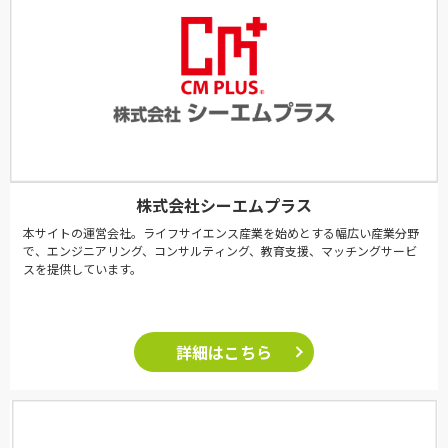
株式会社シーエムプラス
本サイトの運営会社。ライフサイエンス産業を始めとする幅広い産業分野
で、エンジニアリング、コンサルティング、教育支援、マッチングサービ
スを提供しています。
詳細はこちら