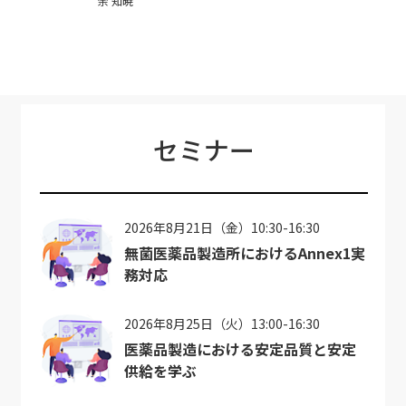
余 知暁
セミナー
2026年8月21日（金）10:30-16:30
無菌医薬品製造所におけるAnnex1実
務対応
2026年8月25日（火）13:00-16:30
医薬品製造における安定品質と安定
供給を学ぶ