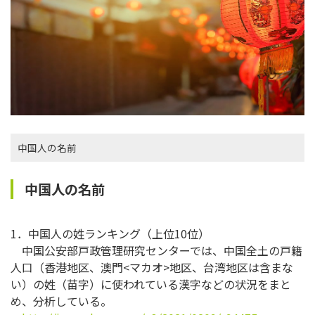
中国人の名前
中国人の名前
1．中国人の姓ランキング（上位10位）
中国公安部戸政管理研究センターでは、中国全土の戸籍
人口（香港地区、澳門<マカオ>地区、台湾地区は含まな
い）の姓（苗字）に使われている漢字などの状況をまと
め、分析している。