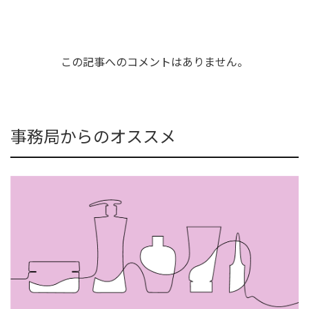
この記事へのコメントはありません。
事務局からのオススメ