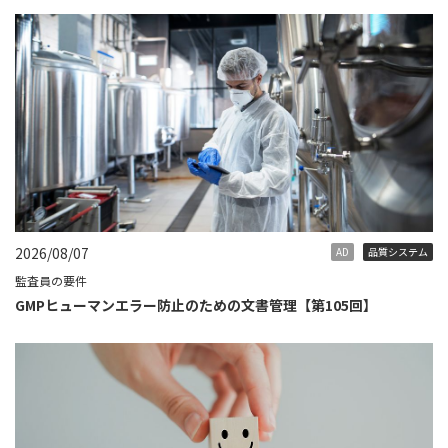
2026/08/07
AD
品質システム
監査員の要件
GMPヒューマンエラー防止のための文書管理【第105回】