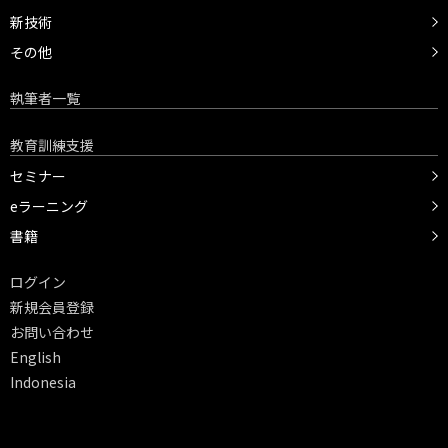
新技術
その他
執筆者一覧
教育訓練支援
セミナー
eラーニング
書籍
ログイン
新規会員登録
お問い合わせ
English
Indonesia