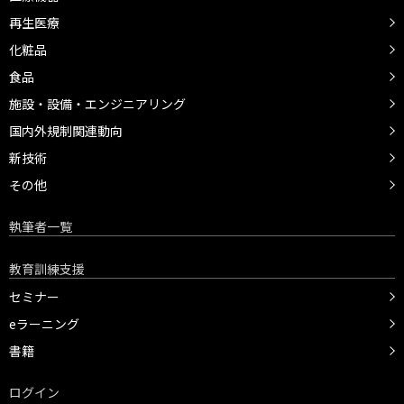
再生医療
化粧品
食品
施設・設備・エンジニアリング
国内外規制関連動向
新技術
その他
執筆者一覧
教育訓練支援
セミナー
eラーニング
書籍
ログイン