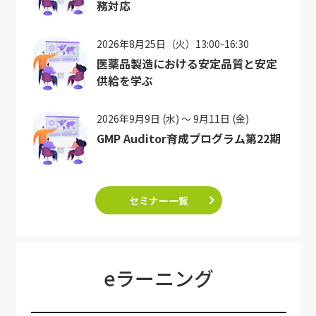
務対応
2026年8月25日（火）13:00-16:30
医薬品製造における安定品質と安定
供給を学ぶ
2026年9月9日 (水) ～ 9月11日 (金)
GMP Auditor育成プログラム第22期
セミナー一覧
eラーニング