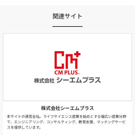
関連サイト
株式会社シーエムプラス
本サイトの運営会社。ライフサイエンス産業を始めとする幅広い産業分野
で、エンジニアリング、コンサルティング、教育支援、マッチングサービ
スを提供しています。