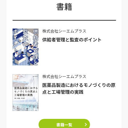
書籍
株式会社シーエムプラス
供給者管理と監査のポイント
株式会社シーエムプラス
医薬品製造におけるモノづくりの原
点と工場管理の実践
書籍一覧