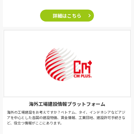
詳細はこちら
海外工場建設情報プラットフォーム
海外の工場建設をお考えですか？ベトナム、タイ、インドネシアなどアジ
アを中心とした各国の建設物価、賃金情報、工業団地、建設許可手続きな
ど、役立つ情報がここにあります。