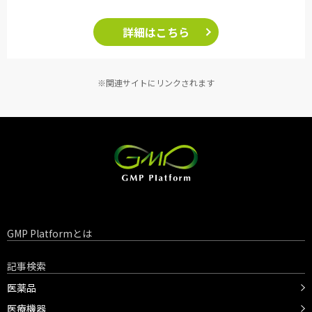
詳細はこちら
※関連サイトにリンクされます
GMP Platformとは
記事検索
医薬品
医療機器