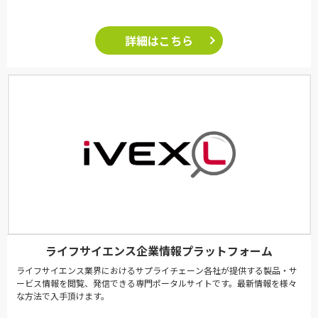
詳細はこちら
ライフサイエンス企業情報プラットフォーム
ライフサイエンス業界におけるサプライチェーン各社が提供する製品・サ
ービス情報を閲覧、発信できる専門ポータルサイトです。最新情報を様々
な方法で入手頂けます。