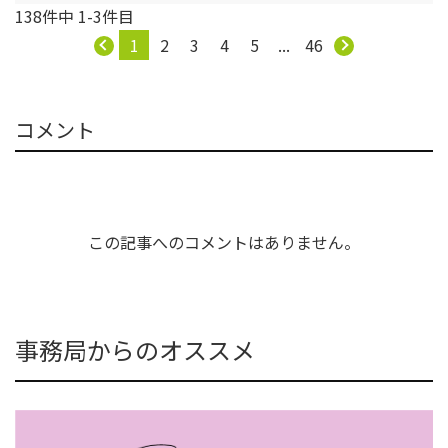
138件中 1-3件目
1
2
3
4
5
...
46
コメント
この記事へのコメントはありません。
事務局からのオススメ