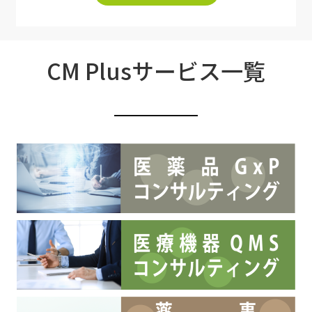
CM Plusサービス一覧