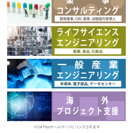
※CM Plusホームページにリンクされます