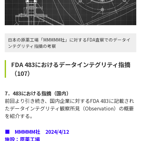
日本の原薬工場「MMMMM社」に対するFDA査察でのデータイ
ンテグリティ指摘の考察
FDA 483におけるデータインテグリティ指摘
（107）
7．483における指摘（国内）
前回より引き続き、国内企業に対するFDA 483に記載され
たデータインテグリティ観察所見（Observation）の概要
を紹介する。
■ MMMMM社 2024/4/12
施設：原薬工場